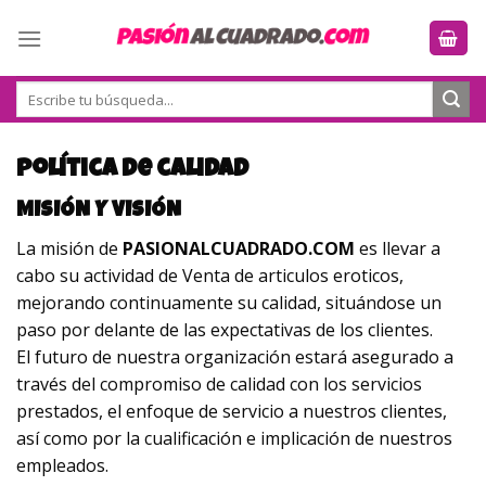
Skip
to
content
Buscar
por:
Política de calidad
MISIÓN Y VISIÓN
La misión de
PASIONALCUADRADO.COM
es llevar a
cabo su actividad de Venta de articulos eroticos,
mejorando continuamente su calidad, situándose un
paso por delante de las expectativas de los clientes.
El futuro de nuestra organización estará asegurado a
través del compromiso de calidad con los servicios
prestados, el enfoque de servicio a nuestros clientes,
así como por la cualificación e implicación de nuestros
empleados.