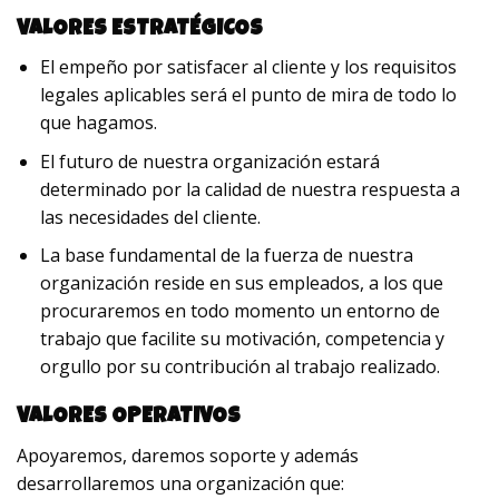
VALORES ESTRATÉGICOS
El empeño por satisfacer al cliente y los requisitos
legales aplicables será el punto de mira de todo lo
que hagamos.
El futuro de nuestra organización estará
determinado por la calidad de nuestra respuesta a
las necesidades del cliente.
La base fundamental de la fuerza de nuestra
organización reside en sus empleados, a los que
procuraremos en todo momento un entorno de
trabajo que facilite su motivación, competencia y
orgullo por su contribución al trabajo realizado.
VALORES OPERATIVOS
Apoyaremos, daremos soporte y además
desarrollaremos una organización que: