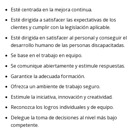
Esté centrada en la mejora continua.
Esté dirigida a satisfacer las expectativas de los
clientes y cumplir con la legislación aplicable.
Esté dirigida en satisfacer al personal y conseguir el
desarrollo humano de las personas discapacitadas.
Se base en el trabajo en equipo.
Se comunique abiertamente y estimule respuestas.
Garantice la adecuada formación.
Ofrezca un ambiente de trabajo seguro.
Estimule la iniciativa, innovación y creatividad.
Reconozca los logros individuales y de equipo.
Delegue la toma de decisiones al nivel más bajo
competente.