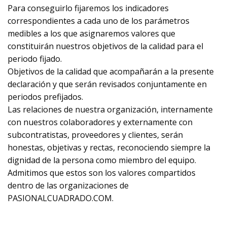
Para conseguirlo fijaremos los indicadores
correspondientes a cada uno de los parámetros
medibles a los que asignaremos valores que
constituirán nuestros objetivos de la calidad para el
periodo fijado.
Objetivos de la calidad que acompañarán a la presente
declaración y que serán revisados conjuntamente en
periodos prefijados.
Las relaciones de nuestra organización, internamente
con nuestros colaboradores y externamente con
subcontratistas, proveedores y clientes, serán
honestas, objetivas y rectas, reconociendo siempre la
dignidad de la persona como miembro del equipo.
Admitimos que estos son los valores compartidos
dentro de las organizaciones de
PASIONALCUADRADO.COM.