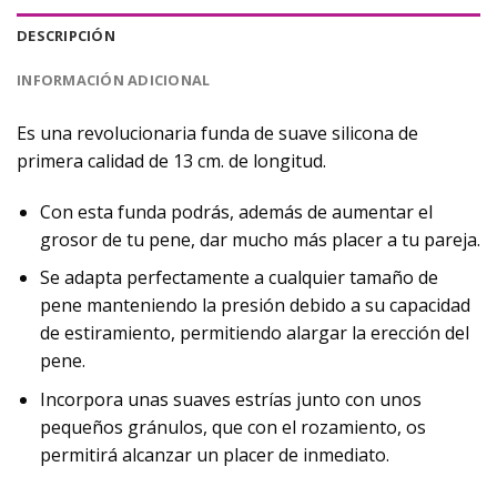
DESCRIPCIÓN
INFORMACIÓN ADICIONAL
Es una revolucionaria funda de suave silicona de
primera calidad de 13 cm. de longitud.
Con esta funda podrás, además de aumentar el
grosor de tu pene, dar mucho más placer a tu pareja.
Se adapta perfectamente a cualquier tamaño de
pene manteniendo la presión debido a su capacidad
de estiramiento, permitiendo alargar la erección del
pene.
Incorpora unas suaves estrías junto con unos
pequeños gránulos, que con el rozamiento, os
permitirá alcanzar un placer de inmediato.