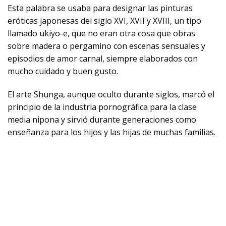
Esta palabra se usaba para designar las pinturas
eróticas japonesas del siglo XVI, XVII y XVIII, un tipo
llamado ukiyo-e, que no eran otra cosa que obras
sobre madera o pergamino con escenas sensuales y
episodios de amor carnal, siempre elaborados con
mucho cuidado y buen gusto.
El arte Shunga, aunque oculto durante siglos, marcó el
principio de la industria pornográfica para la clase
media nipona y sirvió durante generaciones como
enseñanza para los hijos y las hijas de muchas familias.