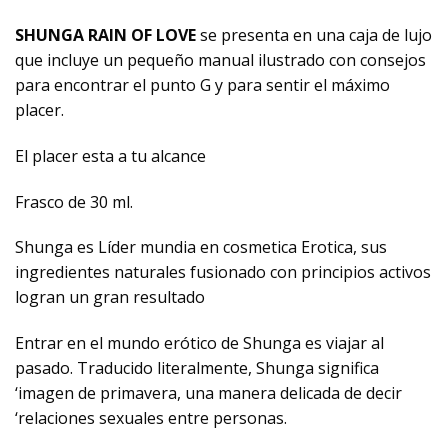
SHUNGA RAIN OF LOVE
se presenta en una caja de lujo
que incluye un pequeño manual ilustrado con consejos
para encontrar el punto G y para sentir el máximo
placer.
El placer esta a tu alcance
Frasco de 30 ml.
Shunga es Líder mundia en cosmetica Erotica, sus
ingredientes naturales fusionado con principios activos
logran un gran resultado
Entrar en el mundo erótico de Shunga es viajar al
pasado. Traducido literalmente, Shunga significa
‘imagen de primavera, una manera delicada de decir
‘relaciones sexuales entre personas.