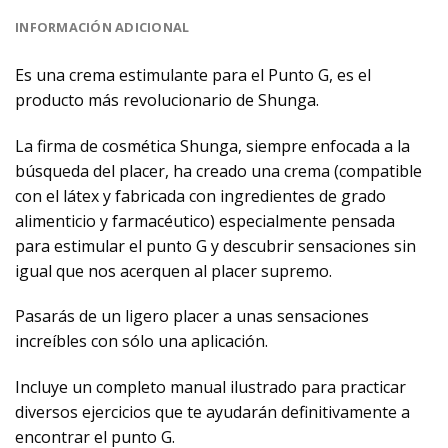
INFORMACIÓN ADICIONAL
Es una crema estimulante para el Punto G, es el
producto más revolucionario de Shunga.
La firma de cosmética Shunga, siempre enfocada a la
búsqueda del placer, ha creado una crema (compatible
con el látex y fabricada con ingredientes de grado
alimenticio y farmacéutico) especialmente pensada
para estimular el punto G y descubrir sensaciones sin
igual que nos acerquen al placer supremo.
Pasarás de un ligero placer a unas sensaciones
increíbles con sólo una aplicación.
Incluye un completo manual ilustrado para practicar
diversos ejercicios que te ayudarán definitivamente a
encontrar el punto G.