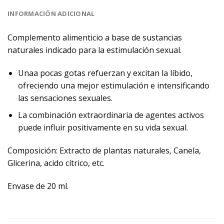
INFORMACIÓN ADICIONAL
Complemento alimenticio a base de sustancias
naturales indicado para la estimulación sexual.
Unaa pocas gotas refuerzan y excitan la líbido,
ofreciendo una mejor estimulación e intensificando
las sensaciones sexuales.
La combinación extraordinaria de agentes activos
puede influir positivamente en su vida sexual.
Composición: Extracto de plantas naturales, Canela,
Glicerina, acido cítrico, etc.
Envase de 20 ml.