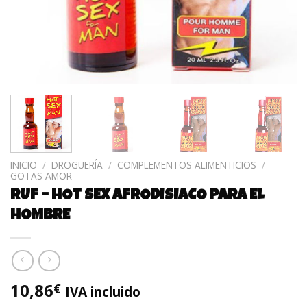
INICIO
/
DROGUERÍA
/
COMPLEMENTOS ALIMENTICIOS
/
GOTAS AMOR
RUF – HOT SEX AFRODISIACO PARA EL
HOMBRE
10,86
€
IVA incluido